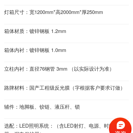
灯箱尺寸：宽1200mm*高2000mm*厚250mm
箱体材质：镀锌钢板 1.2mm
箱体内衬：镀锌钢板 1.0mm
立柱内衬：直径76钢管 3mm （以实际设计为准）
路牌材料：国产工程级反光膜（字根据客户要求订做）
辅件：地脚板、铰链、液压杆、锁
选配：LED照明系统：（含LED射灯、电源、时间控制