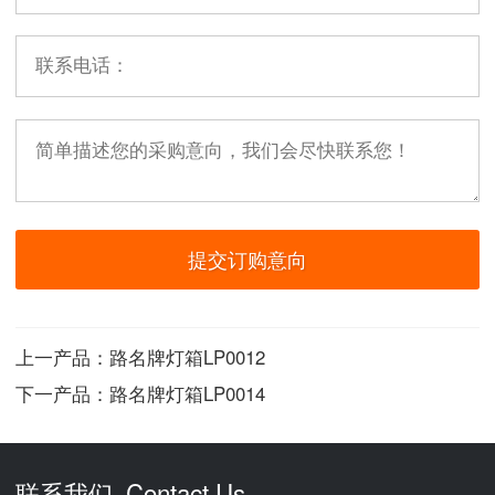
上一产品：
路名牌灯箱LP0012
下一产品：
路名牌灯箱LP0014
联系我们 Contact Us