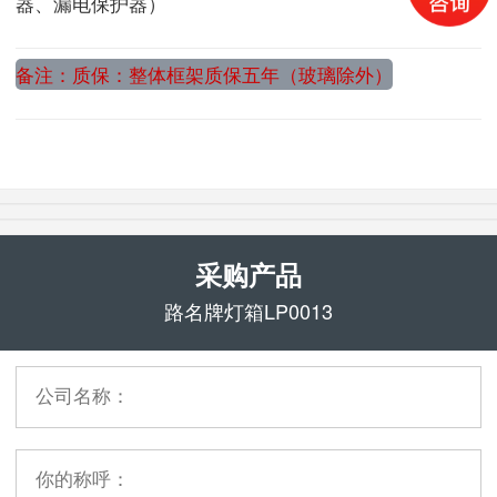
器、漏电保护器）
备注：质保：整体框架质保五年（玻璃除外）
采购产品
路名牌灯箱LP0013