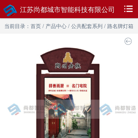
江苏尚都城市智能科技有限公司
当前目录：
首页
/
产品中心
/
公共配套系列
/
路名牌灯箱