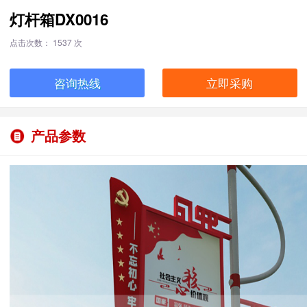
灯杆箱DX0016
点击次数： 1537 次
咨询热线
立即采购
产品参数