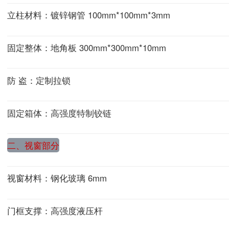
立柱材料：镀锌钢管 100mm*100mm*3mm
固定整体：地角板 300mm*300mm*10mm
防 盗：定制拉锁
固定箱体：高强度特制铰链
二、视窗部分
视窗材料：钢化玻璃 6mm
门框支撑：高强度液压杆