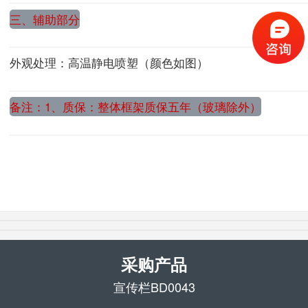
三、辅助部分
外观处理：高温静电喷塑（颜色如图）
备注：1、质保：整体框架质保五年（玻璃除外）
采购产品
宣传栏BD0043