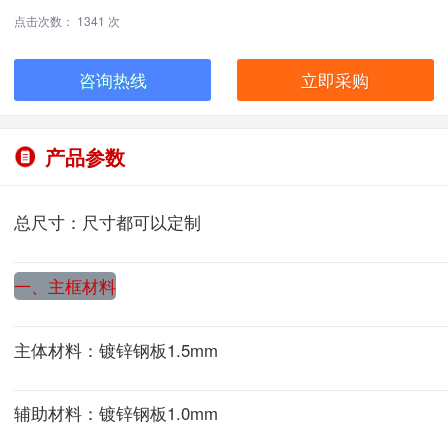
点击次数： 1341 次
咨询热线
立即采购
产品参数
总尺寸：尺寸都可以定制
一、主框材料
主体材料：镀锌钢板1.5mm
辅助材料：镀锌钢板1.0mm