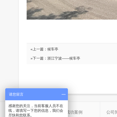
«上一篇：
候车亭
»下一篇：
浙江宁波——候车亭
请您留言
感谢您的关注，当前客服人员不在
线，请填写一下您的信息，我们会
产品中心
成功案例
公司
尽快和您联系。