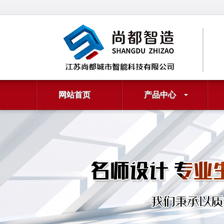
网站首页
产品中心