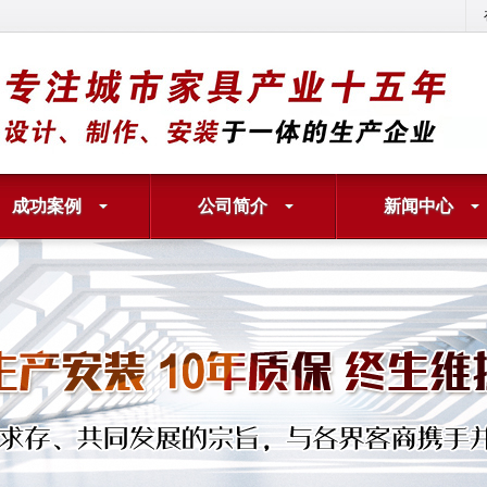
成功案例
公司简介
新闻中心