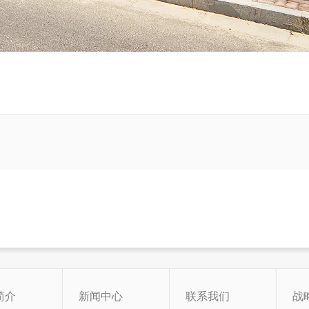
简介
新闻中心
联系我们
战