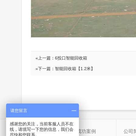
«上一篇：
6投口智能回收箱
»下一篇：
智能回收箱【1.2米】
请您留言
感谢您的关注，当前客服人员不在
线，请填写一下您的信息，我们会
产品中心
成功案例
公司
尽快和您联系。