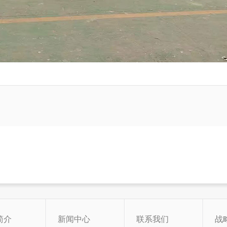
简介
新闻中心
联系我们
战