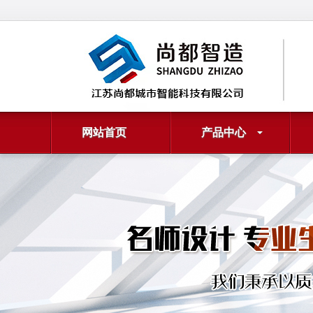
网站首页
产品中心