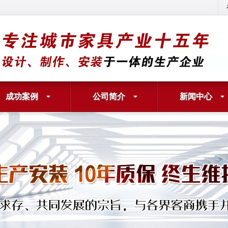
成功案例
公司简介
新闻中心