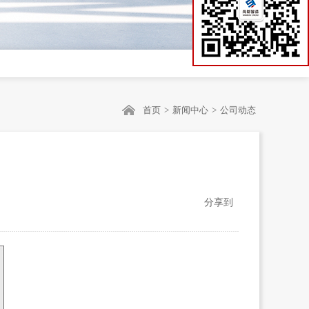
首页
>
新闻中心
>
公司动态
分享到