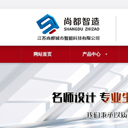
网站首页
产品中心