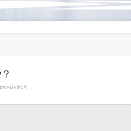
些？
都城市智能科技有限公司