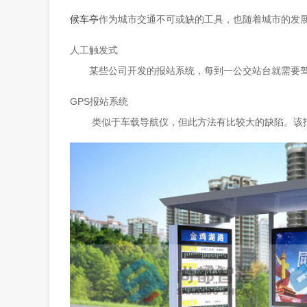
候车亭
作为城市交通不可或缺的工具，也随着城市的发
人工触发式
某些公司开发的报站系统，每到一公交站台就需要驾驶
GPS报站系统
类似于车载导航仪，但此方法有比较大的缺陷。该报