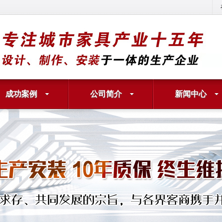
成功案例
公司简介
新闻中心