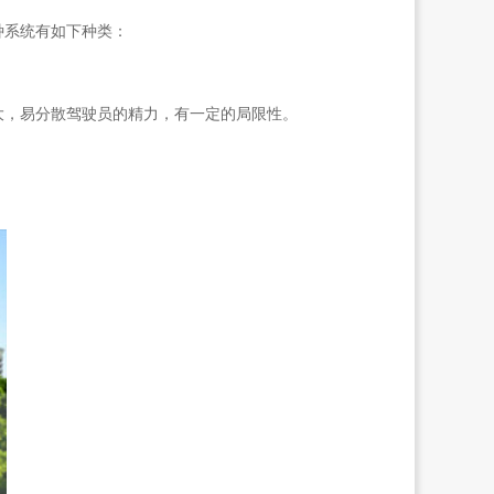
种系统有如下种类：
，易分散驾驶员的精力，有一定的局限性。