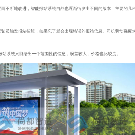
展而不断地改进，智能报站系统自然也逐渐衍发出不同的版本，主要的几
员触发报站按钮，如果忘了就会出现错误的报站信息。司机劳动强度大
站系统只能给出一个范围性的信息，误差较大，价格也比较贵。