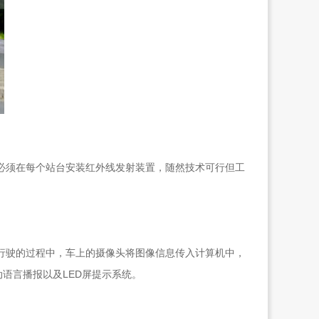
须在每个站台安装红外线发射装置，随然技术可行但工
驶的过程中，车上的摄像头将图像信息传入计算机中，
语言播报以及LED屏提示系统。