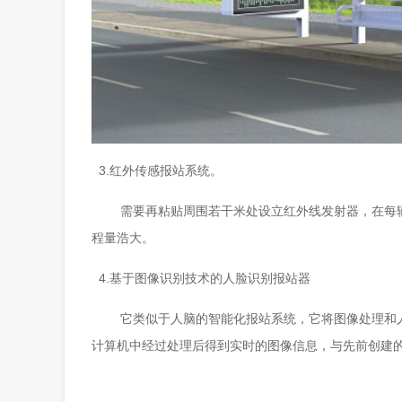
3.红外传感报站系统。
需要再粘贴周围若干米处设立红外线发射器，在每辆公
程量浩大。
4.基于图像识别技术的人脸识别报站器
它类似于人脑的智能化报站系统，它将图像处理和人脸
计算机中经过处理后得到实时的图像信息，与先前创建